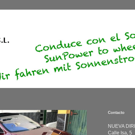
Contacto
NUEVA DIR
Calle Isa, 5