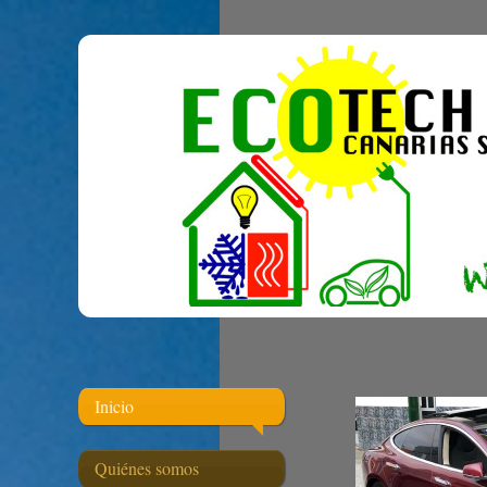
Inicio
Quiénes somos