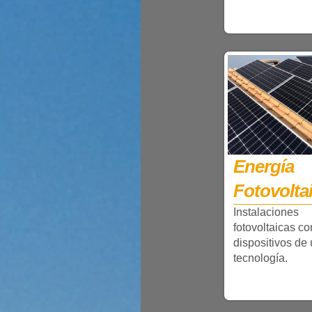
Energía
Fotovolta
Instalaciones
fotovoltaicas co
dispositivos de 
tecnología.