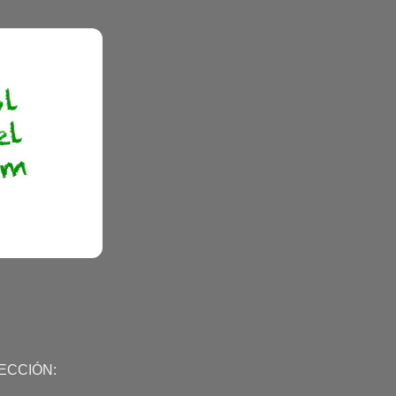
ECCIÓN: