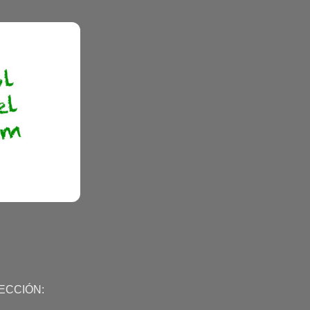
ECCIÓN: