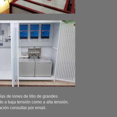
as de iones de litio de grandes
o a baja tensión como a alta tensión.
ción consultar por email.