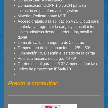
Conectividad WiFi/Bluetooth
Comunicación OCPP 1.6 JSON para su
inclusión en plataformas de gestión
Material: Policarbonato MVR
Acceso gratuito a la aplicación V2C Cloud para
controlar y programar la carga, y consultar todas
las estadísticas desde tu ordenador, móvil o
tablet
Toma de salida: manguera de 5 metros
Temperatura de funcionamiento: -25º a 50º
Iluminación RGB según el estado de la carga
Potencia máxima de carga: 7,4kW
Corriente configurable: 6-32 Amperios (por fase)
Índice de protección: IP54/IK10
Precio a consultar