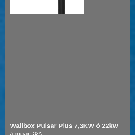
Wallbox Pulsar Plus 7,3KW ó 22kw
Amperaje: 32A