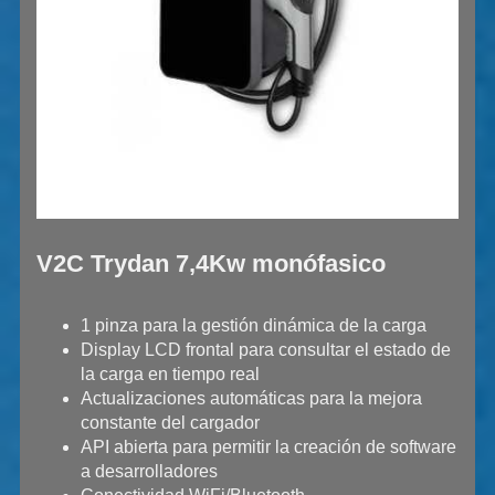
V2C Trydan 7,4Kw monófasico
1 pinza para la gestión dinámica de la carga
Display LCD frontal para consultar el estado de
la carga en tiempo real
Actualizaciones automáticas para la mejora
constante del cargador
API abierta para permitir la creación de software
a desarrolladores