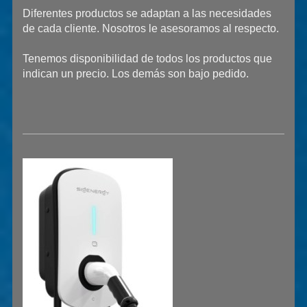
Diferentes productos se adaptan a las necesidades
de cada cliente. Nosotros le asesoramos al respecto.
Tenemos disponibilidad de todos los productos que
indican un precio. Los demás son bajo pedido.