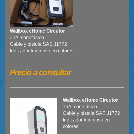
Wallbox eHome Circutor
32A monofásico
Cable y pistola SAE J1772
Indicador luminoso en colores
Precio a consultar
Wallbox eHome Circutor
16A monofásico
Cable y pistola SAE J1772
Indicador luminoso en
colores