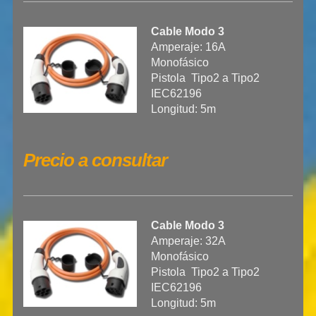
Cable Modo 3
Amperaje: 16A
Monofásico
Pistola Tipo2 a Tipo2
IEC62196
Longitud: 5m
Precio a consultar
Cable Modo 3
Amperaje: 32A
Monofásico
Pistola Tipo2 a Tipo2
IEC62196
Longitud: 5m