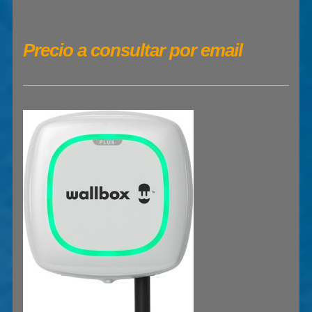
Precio a consultar por email