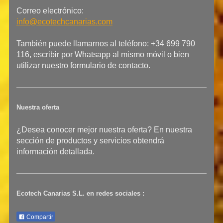
Correo electrónico:
info@ecotechcanarias.com
También puede llamarnos al teléfono: +34 699 790
116, escribir por Whatsapp al mismo móvil o bien
utilizar nuestro formulario de contacto.
Nuestra oferta
¿Desea conocer mejor nuestra oferta? En nuestra
sección de productos y servicios obtendrá
información detallada.
Ecotech Canarias S.L.
en redes sociales :
Compartir