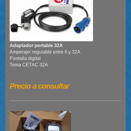
Adaptador portable 32A
Amperaje: regulable entre 6 y 32A
Pantalla digital
Toma CETAC 32A
Precio a consultar