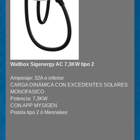
Wallbox Sigenergy AC 7,3KW tipo 2
Amperaje: 32A o inferior
CARGA DINÁMICA CON EXCEDENTES SOLARES
MONOFASICO
Potencia: 7,3KW
CON APP MYSIGEN
Pistola tipo 2 ó Mennekes