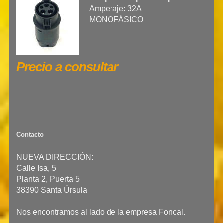
Amperaje: 32A
MONOFÁSICO
Precio a consultar
Contacto
NUEVA DIRECCIÓN:
Calle Isa, 5
Planta 2, Puerta 5
38390 Santa Úrsula
Nos encontramos al lado de la empresa Foncal.