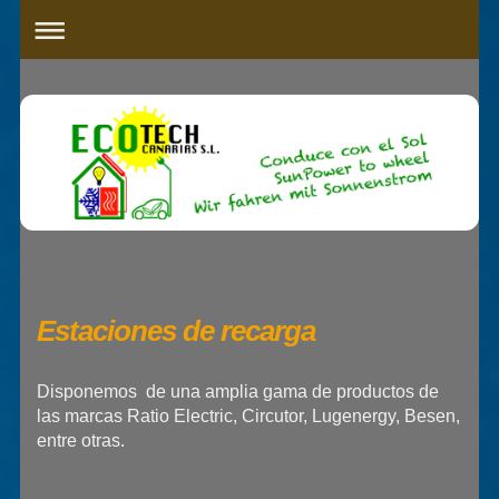
Estaciones de recarga
Disponemos de una amplia gama de productos de
las marcas Ratio Electric, Circutor, Lugenergy, Besen,
entre otras.