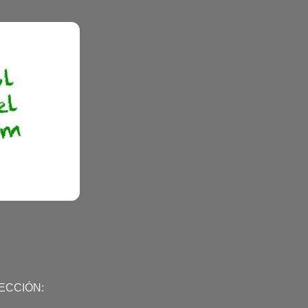
ECCIÓN: